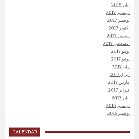
يناير 2018
ديسمبر 2017
نوفمبر 2017
أكتوبر 2017
سبتمبر 2017
أغسطس 2017
يوليو 2017
يونيو 2017
مايو 2017
أبريل 2017
مارس 2017
فبراير 2017
يناير 2017
ديسمبر 2016
نوفمبر 2016
CALENDAR