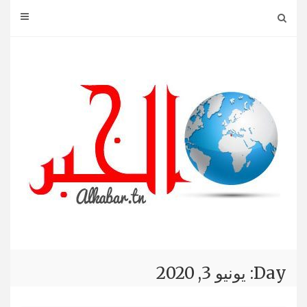
Ski
t
conten
Day: يونيو 3, 2020