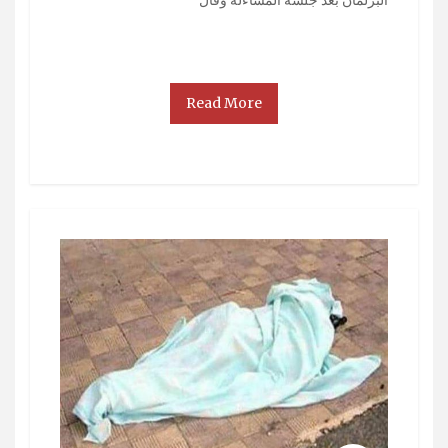
Read More