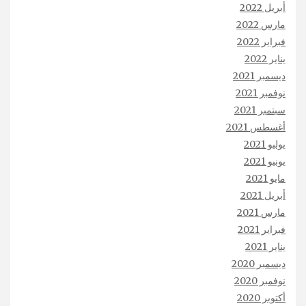
أبريل 2022
مارس 2022
فبراير 2022
يناير 2022
ديسمبر 2021
نوفمبر 2021
سبتمبر 2021
أغسطس 2021
يوليو 2021
يونيو 2021
مايو 2021
أبريل 2021
مارس 2021
فبراير 2021
يناير 2021
ديسمبر 2020
نوفمبر 2020
أكتوبر 2020