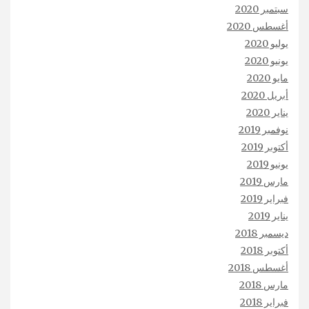
سبتمبر 2020
أغسطس 2020
يوليو 2020
يونيو 2020
مايو 2020
أبريل 2020
يناير 2020
نوفمبر 2019
أكتوبر 2019
يونيو 2019
مارس 2019
فبراير 2019
يناير 2019
ديسمبر 2018
أكتوبر 2018
أغسطس 2018
مارس 2018
فبراير 2018