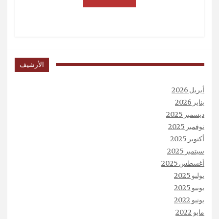
الأرشيف
أبريل 2026
يناير 2026
ديسمبر 2025
نوفمبر 2025
أكتوبر 2025
سبتمبر 2025
أغسطس 2025
يوليو 2025
يونيو 2025
يونيو 2022
مايو 2022