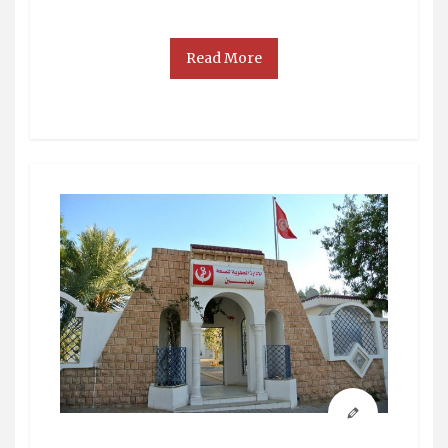
Read More