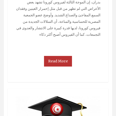
بدران، إن الموجة الثالثة لفيروس كورونا تشهد بعض
الأعراض التي لم تظهر من قبل مثل إحمرار العينين وفقدان
السمع المفاجئ والصداع الشديد. وأوضح عضو الجمعية
المصرية للحساسية والمناعة، أن السلالات الجديدة من
فيروس كورونا، لديها قدرة كبيرة على الانتشار والعدوى في
التجمعات، كما أن الفيروس أصبح أكثر ذكاء
Read More