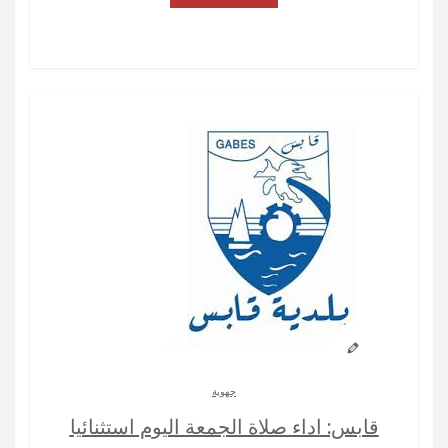
جهوية
قابس: اداء صلاة الجمعة اليوم استثنائيا