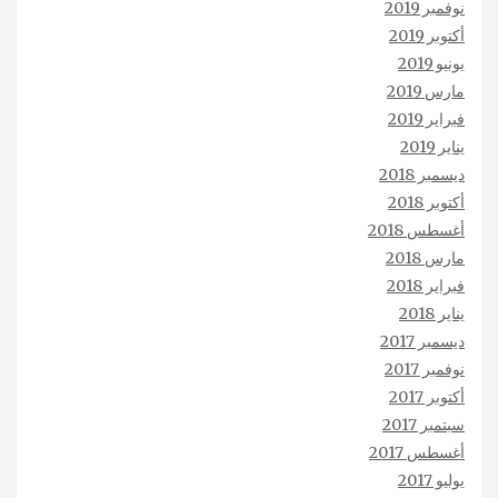
نوفمبر 2019
أكتوبر 2019
يونيو 2019
مارس 2019
فبراير 2019
يناير 2019
ديسمبر 2018
أكتوبر 2018
أغسطس 2018
مارس 2018
فبراير 2018
يناير 2018
ديسمبر 2017
نوفمبر 2017
أكتوبر 2017
سبتمبر 2017
أغسطس 2017
يوليو 2017