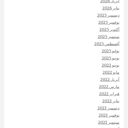
أبريل 2026
يناير 2026
ديسمبر 2025
نوفمبر 2025
أكتوبر 2025
سبتمبر 2025
أغسطس 2025
يوليو 2025
يونيو 2025
يونيو 2022
مايو 2022
أبريل 2022
مارس 2022
فبراير 2022
يناير 2022
ديسمبر 2021
نوفمبر 2021
سبتمبر 2021