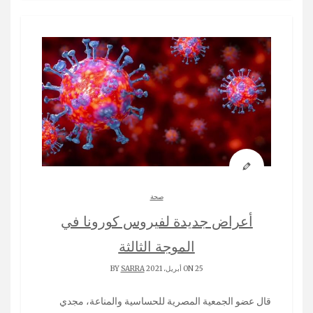
صحة
أعراض جديدة لفيروس كورونا في
الموجة الثالثة
ON 25 أبريل، 2021 BY
SARRA
قال عضو الجمعية المصرية للحساسية والمناعة، مجدي