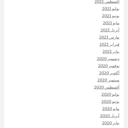
أغسطس 2021
يوليو 2021
يونيو 2021
مايو 2021
أبريل 2021
مارس 2021
فبراير 2021
يناير 2021
ديسمبر 2020
نوفمبر 2020
أكتوبر 2020
سبتمبر 2020
أغسطس 2020
يوليو 2020
يونيو 2020
مايو 2020
أبريل 2020
يناير 2020