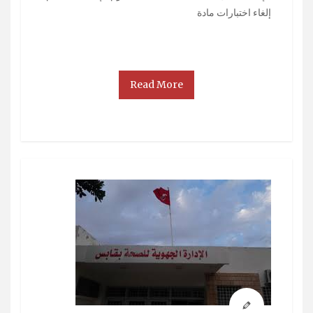
إلغاء اختبارات مادة
Read More