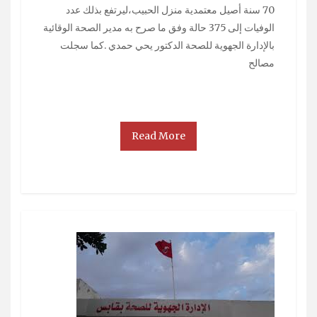
70 سنة أصيل معتمدية منزل الحبيب،ليرتفع بذلك عدد
الوفيات إلى 375 حالة وفق ما صرح به مدير الصحة الوقائية
بالإدارة الجهوية للصحة الدكتور يحي حمدي .كما سجلت
مصالح
Read More