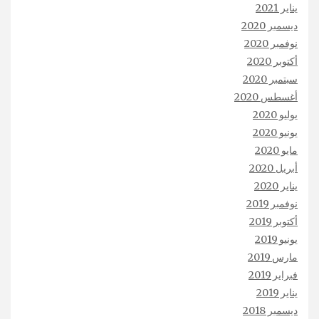
يناير 2021
ديسمبر 2020
نوفمبر 2020
أكتوبر 2020
سبتمبر 2020
أغسطس 2020
يوليو 2020
يونيو 2020
مايو 2020
أبريل 2020
يناير 2020
نوفمبر 2019
أكتوبر 2019
يونيو 2019
مارس 2019
فبراير 2019
يناير 2019
ديسمبر 2018