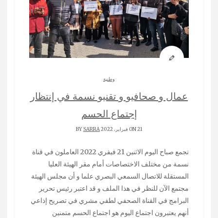
وطنية
عمال و صحافيو و تقنيو نسمة في إنتظار
إجتماع الحسم
ON 21 فبراير، 2022 BY
SARRA
تجمع صباح اليوم الاثنين 21 فيفري 2022 العاملون في قناة
نسمة من مختلف الاختصاصات أمام مقر الهيئة العليا
المستقلة للاتصال السمعي البصري علما و أن مجلس الهيئة
مجتمع الآن للنظر في هذا الملف و قد اعتبر رئيس تحرير
البرامج في القناة الصحفي لطفي مشري في تصريح إذاعي
أنهم يعتبرون اجتماع اليوم هو اجتماع الحسم متمنين