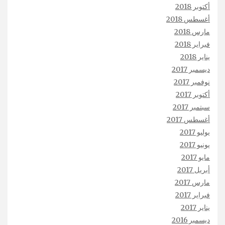
أكتوبر 2018
أغسطس 2018
مارس 2018
فبراير 2018
يناير 2018
ديسمبر 2017
نوفمبر 2017
أكتوبر 2017
سبتمبر 2017
أغسطس 2017
يوليو 2017
يونيو 2017
مايو 2017
أبريل 2017
مارس 2017
فبراير 2017
يناير 2017
ديسمبر 2016