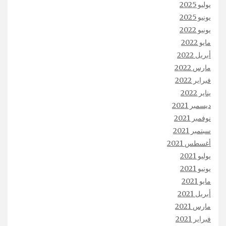
يوليو 2025
يونيو 2025
يونيو 2022
مايو 2022
أبريل 2022
مارس 2022
فبراير 2022
يناير 2022
ديسمبر 2021
نوفمبر 2021
سبتمبر 2021
أغسطس 2021
يوليو 2021
يونيو 2021
مايو 2021
أبريل 2021
مارس 2021
فبراير 2021