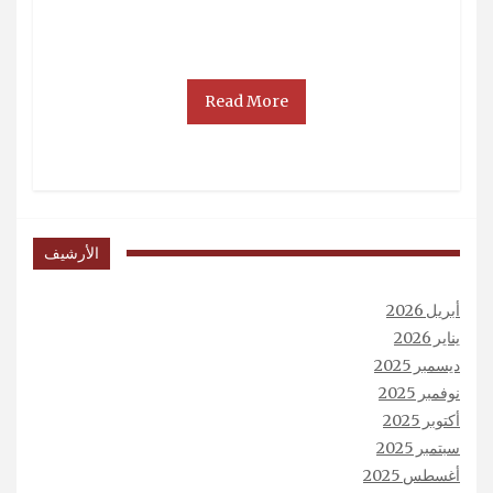
Read More
الأرشيف
أبريل 2026
يناير 2026
ديسمبر 2025
نوفمبر 2025
أكتوبر 2025
سبتمبر 2025
أغسطس 2025