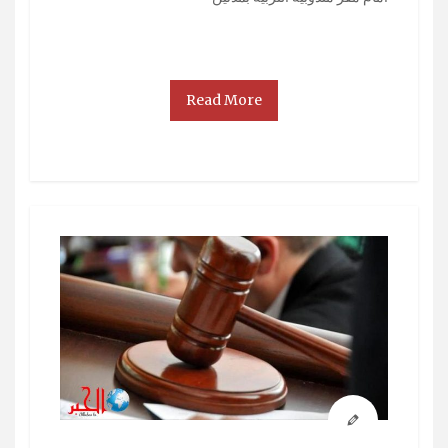
Read More