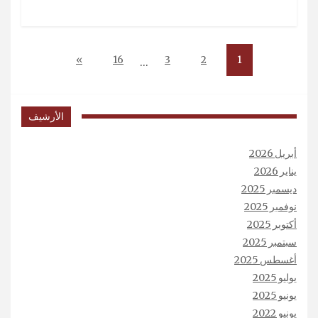
»
16
3
2
1
…
الأرشيف
أبريل 2026
يناير 2026
ديسمبر 2025
نوفمبر 2025
أكتوبر 2025
سبتمبر 2025
أغسطس 2025
يوليو 2025
يونيو 2025
يونيو 2022