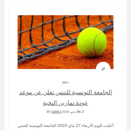
رياضة
الجامعة التونسية للتنس تعلن عن موعد
عودة تمارين النخبة
ON 27 مايو، 2020 BY
SARRA
أعلنت اليوم الاربعاء 27 ماي 2020 الجامعة التونسية للتنس