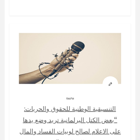
مجتمع
التنسيقية الوطنية للحقوق والحريات:
“بعض الكتل البرلمانية تريد وضع يدها
على الاعلام لصالح لوبيات الفساد والمال