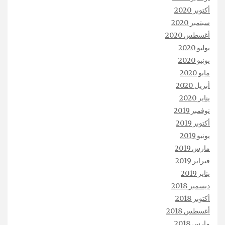
أكتوبر 2020
سبتمبر 2020
أغسطس 2020
يوليو 2020
يونيو 2020
مايو 2020
أبريل 2020
يناير 2020
نوفمبر 2019
أكتوبر 2019
يونيو 2019
مارس 2019
فبراير 2019
يناير 2019
ديسمبر 2018
أكتوبر 2018
أغسطس 2018
مارس 2018