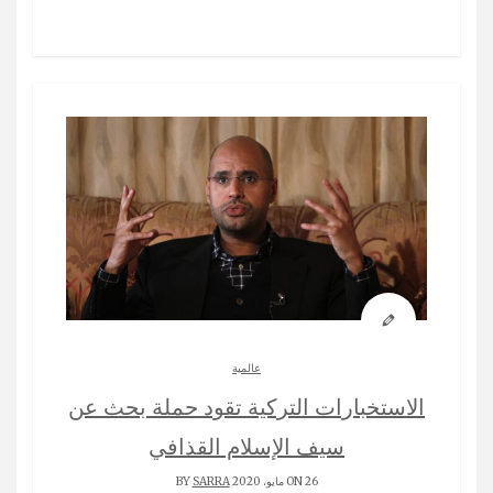
عالمية
الاستخبارات التركية تقود حملة بحث عن
سيف الإسلام القذافي
ON 26 مايو، 2020 BY
SARRA