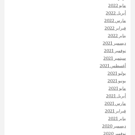
مايو 2022
أبريل 2022
مارس 2022
فبراير 2022
يناير 2022
ديسمبر 2021
نوفمبر 2021
سبتمبر 2021
أغسطس 2021
يوليو 2021
يونيو 2021
مايو 2021
أبريل 2021
مارس 2021
فبراير 2021
يناير 2021
ديسمبر 2020
نوفمبر 2020