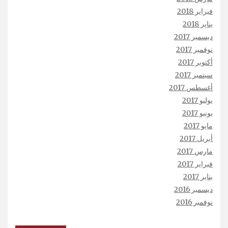
فبراير 2018
يناير 2018
ديسمبر 2017
نوفمبر 2017
أكتوبر 2017
سبتمبر 2017
أغسطس 2017
يوليو 2017
يونيو 2017
مايو 2017
أبريل 2017
مارس 2017
فبراير 2017
يناير 2017
ديسمبر 2016
نوفمبر 2016