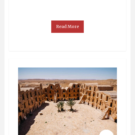
Read More