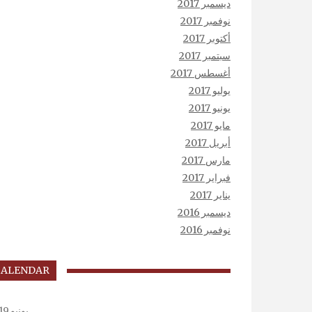
ديسمبر 2017
نوفمبر 2017
أكتوبر 2017
سبتمبر 2017
أغسطس 2017
يوليو 2017
يونيو 2017
مايو 2017
أبريل 2017
مارس 2017
فبراير 2017
يناير 2017
ديسمبر 2016
نوفمبر 2016
CALENDAR
يونيو 2019