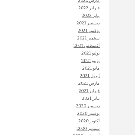
مارس 2022
فبراير 2022
يناير 2022
ديسمبر 2021
نوفمبر 2021
سبتمبر 2021
أغسطس 2021
يوليو 2021
يونيو 2021
مايو 2021
أبريل 2021
مارس 2021
فبراير 2021
يناير 2021
ديسمبر 2020
نوفمبر 2020
أكتوبر 2020
سبتمبر 2020