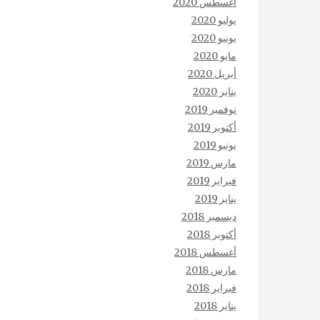
أغسطس 2020
يوليو 2020
يونيو 2020
مايو 2020
أبريل 2020
يناير 2020
نوفمبر 2019
أكتوبر 2019
يونيو 2019
مارس 2019
فبراير 2019
يناير 2019
ديسمبر 2018
أكتوبر 2018
أغسطس 2018
مارس 2018
فبراير 2018
يناير 2018