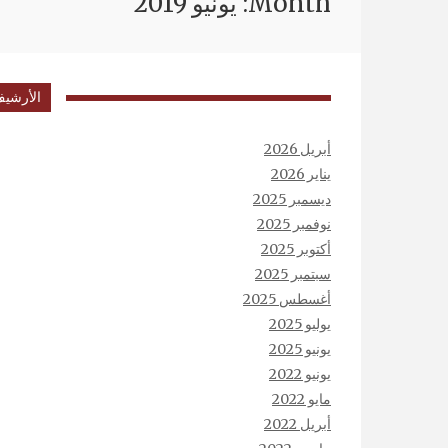
Month: يونيو 2019
الأرشي
أبريل 2026
يناير 2026
ديسمبر 2025
نوفمبر 2025
أكتوبر 2025
سبتمبر 2025
أغسطس 2025
يوليو 2025
يونيو 2025
يونيو 2022
مايو 2022
أبريل 2022