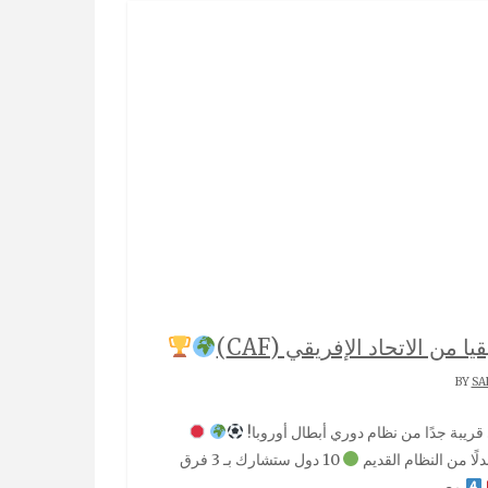
من الاتحاد الإفريقي (CAF)
SA
ريبة جدًا من نظام دوري أبطال أوروبا!
10 دول ستشارك بـ 3 فرق
مصر