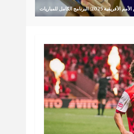
أفريقية 2025: البرنامج الكامل للمباريات