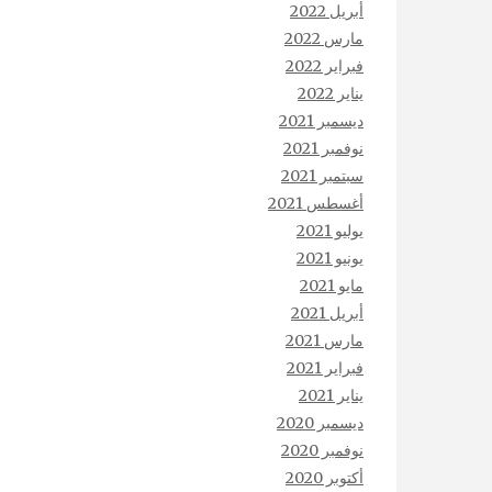
أبريل 2022
مارس 2022
فبراير 2022
يناير 2022
ديسمبر 2021
نوفمبر 2021
سبتمبر 2021
أغسطس 2021
يوليو 2021
يونيو 2021
مايو 2021
أبريل 2021
مارس 2021
فبراير 2021
يناير 2021
ديسمبر 2020
نوفمبر 2020
أكتوبر 2020