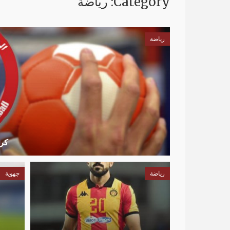
Category: رياضة
رياضة
كرة
رياضة
جهوية