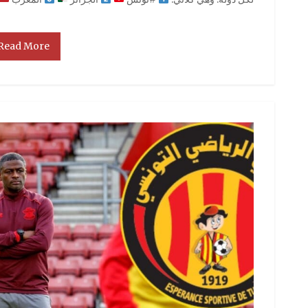
Read More