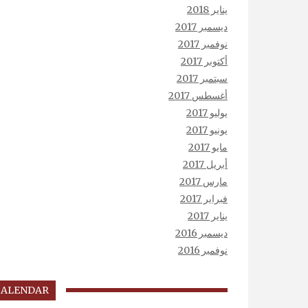
يناير 2018
ديسمبر 2017
نوفمبر 2017
أكتوبر 2017
سبتمبر 2017
أغسطس 2017
يوليو 2017
يونيو 2017
مايو 2017
أبريل 2017
مارس 2017
فبراير 2017
يناير 2017
ديسمبر 2016
نوفمبر 2016
CALENDAR