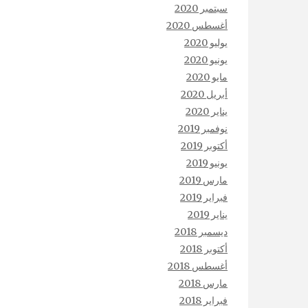
سبتمبر 2020
أغسطس 2020
يوليو 2020
يونيو 2020
مايو 2020
أبريل 2020
يناير 2020
نوفمبر 2019
أكتوبر 2019
يونيو 2019
مارس 2019
فبراير 2019
يناير 2019
ديسمبر 2018
أكتوبر 2018
أغسطس 2018
مارس 2018
فبراير 2018