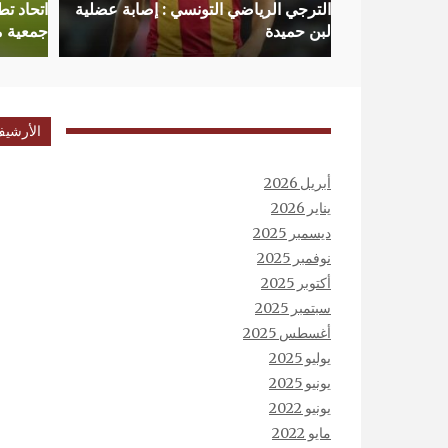
الترجي الرياضي التونسي : إصابة عضلية
لبن حميدة
جمعية م
الأرشي
أبريل 2026
يناير 2026
ديسمبر 2025
نوفمبر 2025
أكتوبر 2025
سبتمبر 2025
أغسطس 2025
يوليو 2025
يونيو 2025
يونيو 2022
مايو 2022