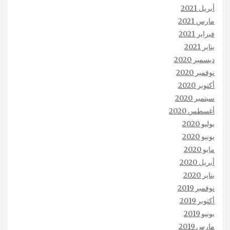
أبريل 2021
مارس 2021
فبراير 2021
يناير 2021
ديسمبر 2020
نوفمبر 2020
أكتوبر 2020
سبتمبر 2020
أغسطس 2020
يوليو 2020
يونيو 2020
مايو 2020
أبريل 2020
يناير 2020
نوفمبر 2019
أكتوبر 2019
يونيو 2019
مارس 2019