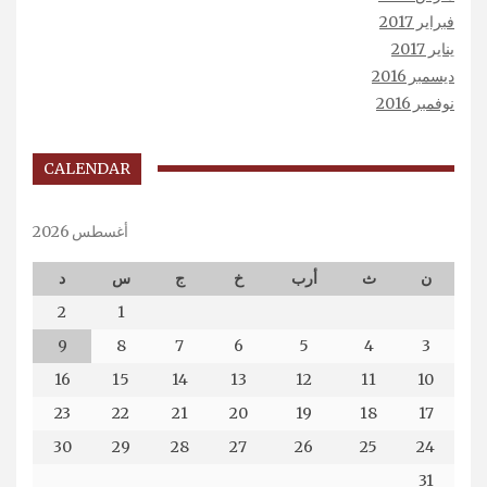
فبراير 2017
يناير 2017
ديسمبر 2016
نوفمبر 2016
CALENDAR
أغسطس 2026
ن
ث
أرب
خ
ج
س
د
2
1
9
8
7
6
5
4
3
16
15
14
13
12
11
10
23
22
21
20
19
18
17
30
29
28
27
26
25
24
31