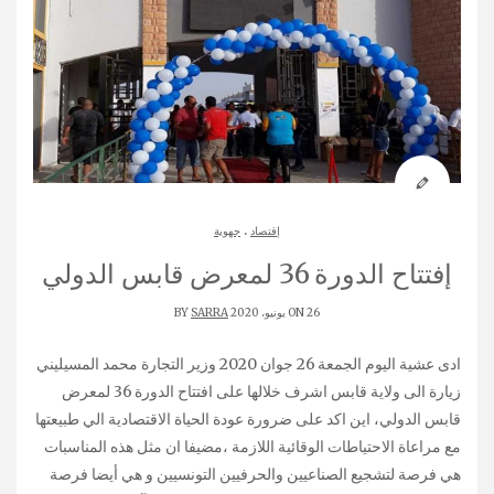
.
إقتصاد
جهوية
إفتتاح الدورة 36 لمعرض قابس الدولي
ON 26 يونيو، 2020 BY
SARRA
ادى عشية اليوم الجمعة 26 جوان 2020 وزير التجارة محمد المسيليني
زيارة الى ولاية قابس اشرف خلالها على افتتاح الدورة 36 لمعرض
قابس الدولي، اين اكد على ضرورة عودة الحياة الاقتصادية الي طبيعتها
مع مراعاة الاحتياطات الوقائية اللازمة ،مضيفا ان مثل هذه المناسبات
هي فرصة لتشجيع الصناعيين والحرفيين التونسيين و هي أيضا فرصة