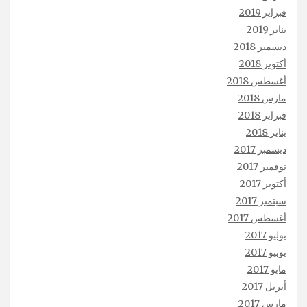
فبراير 2019
يناير 2019
ديسمبر 2018
أكتوبر 2018
أغسطس 2018
مارس 2018
فبراير 2018
يناير 2018
ديسمبر 2017
نوفمبر 2017
أكتوبر 2017
سبتمبر 2017
أغسطس 2017
يوليو 2017
يونيو 2017
مايو 2017
أبريل 2017
مارس 2017