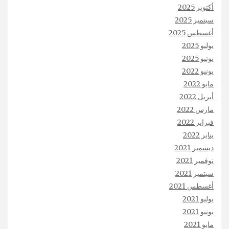
أكتوبر 2025
سبتمبر 2025
أغسطس 2025
يوليو 2025
يونيو 2025
يونيو 2022
مايو 2022
أبريل 2022
مارس 2022
فبراير 2022
يناير 2022
ديسمبر 2021
نوفمبر 2021
سبتمبر 2021
أغسطس 2021
يوليو 2021
يونيو 2021
مايو 2021